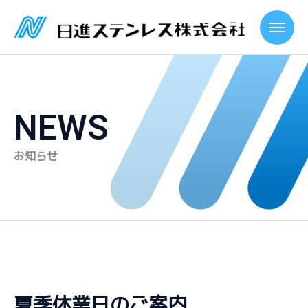
NEWS
お知らせ
夏季休業日のご案内