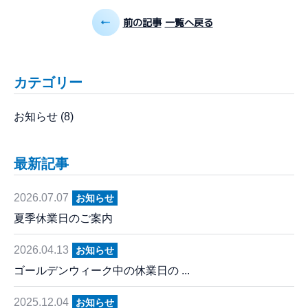
前の記事
一覧へ戻る
カテゴリー
お知らせ
(8)
最新記事
2026.07.07
お知らせ
夏季休業日のご案内
2026.04.13
お知らせ
ゴールデンウィーク中の休業日の ...
2025.12.04
お知らせ