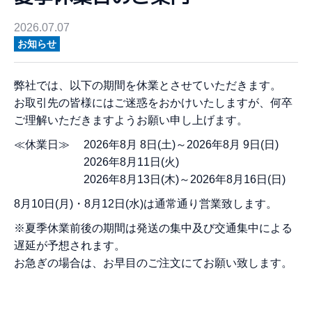
2026.07.07
お知らせ
弊社では、以下の期間を休業とさせていただきます。
お取引先の皆様にはご迷惑をおかけいたしますが、何卒
ご理解いただきますようお願い申し上げます。
≪休業日≫ 2026年8月 8日(土)～2026年8月 9日(日)
2026年8月11日(火)
2026年8月13日(木)～2026年8月16日(日)
8月10日(月)・8月12日(水)は通常通り営業致します。
※夏季休業前後の期間は発送の集中及び交通集中による
遅延が予想されます。
お急ぎの場合は、お早目のご注文にてお願い致します。