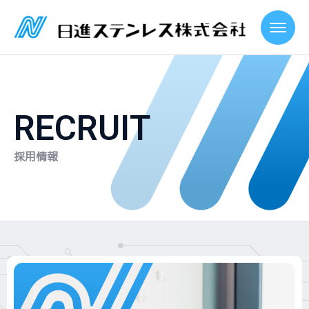
RECRUIT
採用情報