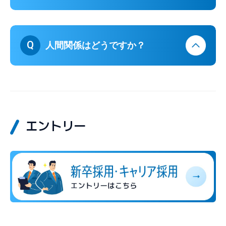
Q
人間関係はどうですか？
エントリー