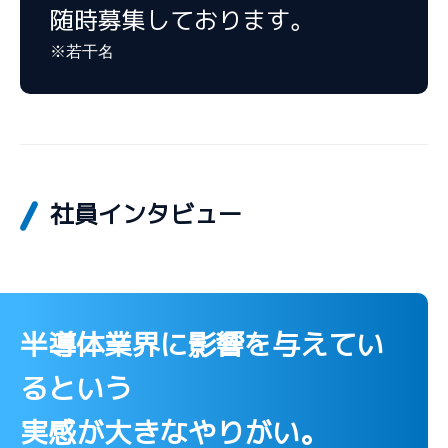
随時募集しております。
※若干名
社員インタビュー
半導体業界に影響を与えてい
るという
実感が大きなやりがい。