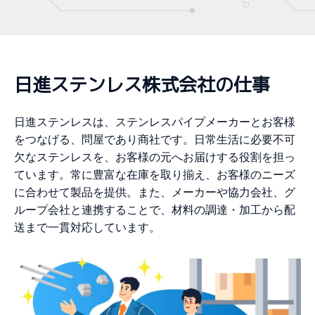
日進ステンレス株式会社の仕事
日進ステンレスは、ステンレスパイプメーカーとお客様
をつなげる、問屋であり商社です。日常生活に必要不可
欠なステンレスを、お客様の元へお届けする役割を担っ
ています。常に豊富な在庫を取り揃え、お客様のニーズ
に合わせて製品を提供。また、メーカーや協力会社、グ
ループ会社と連携することで、材料の調達・加工から配
送まで一貫対応しています。