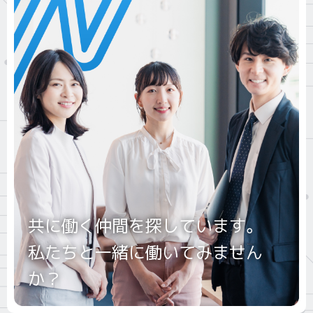
共に働く仲間を探しています。
私たちと一緒に働いてみません
か？