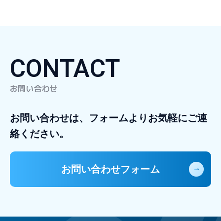
CONTACT
お問い合わせ
お問い合わせは、フォームよりお気軽にご連
絡ください。
お問い合わせフォーム