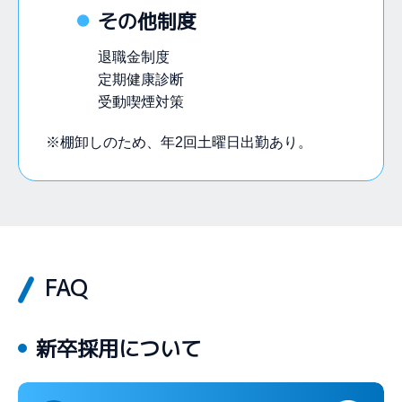
その他制度
退職金制度
定期健康診断
受動喫煙対策
※棚卸しのため、年2回土曜日出勤あり。
FAQ
新卒採用について