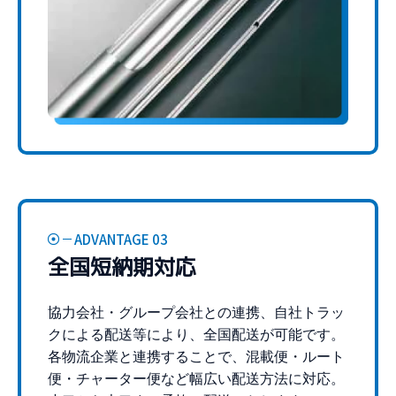
ADVANTAGE 03
全国短納期対応
協力会社・グループ会社との連携、自社トラッ
クによる配送等により、全国配送が可能です。
各物流企業と連携することで、混載便・ルート
便・チャーター便など幅広い配送方法に対応。