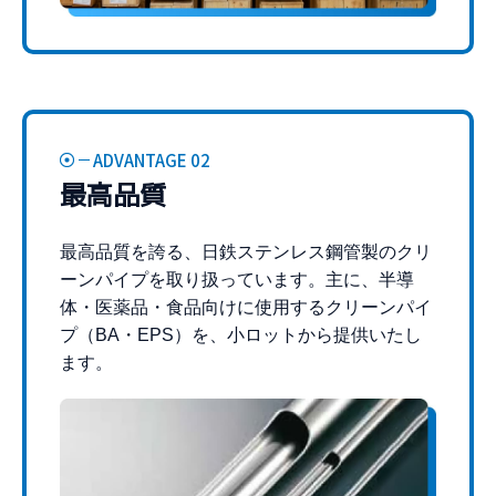
ADVANTAGE 02
最高品質
最高品質を誇る、日鉄ステンレス鋼管製のクリ
ーンパイプを取り扱っています。主に、半導
体・医薬品・食品向けに使用するクリーンパイ
プ（BA・EPS）を、小ロットから提供いたし
ます。