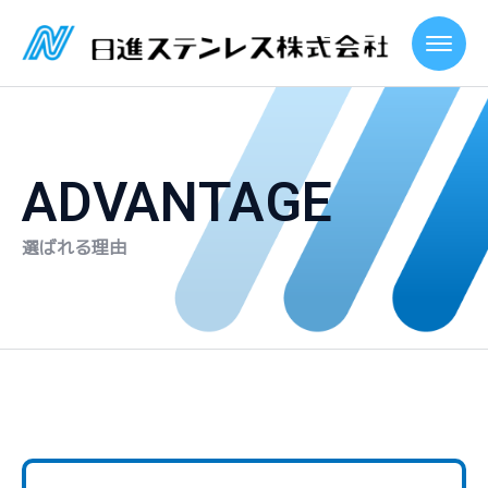
ADVANTAGE
選ばれる理由