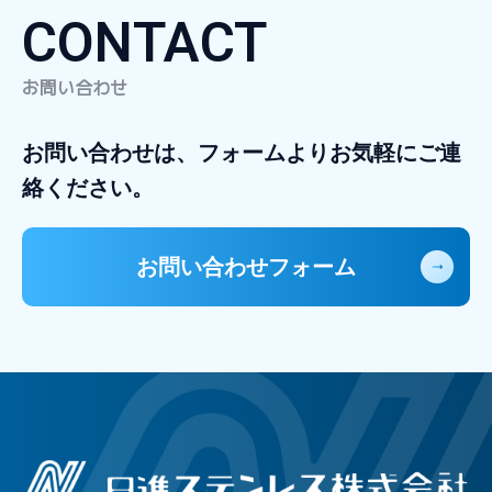
CONTACT
お問い合わせ
お問い合わせは、フォームよりお気軽にご連
絡ください。
お問い合わせフォーム