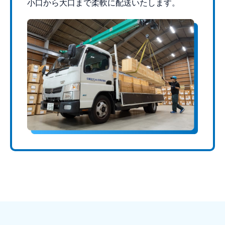
小口から大口まで柔軟に配送いたします。