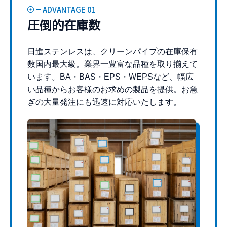
ADVANTAGE 01
圧倒的在庫数
日進ステンレスは、クリーンパイプの在庫保有
数国内最大級。業界一豊富な品種を取り揃えて
います。BA・BAS・EPS・WEPSなど、幅広
い品種からお客様のお求めの製品を提供。お急
ぎの大量発注にも迅速に対応いたします。